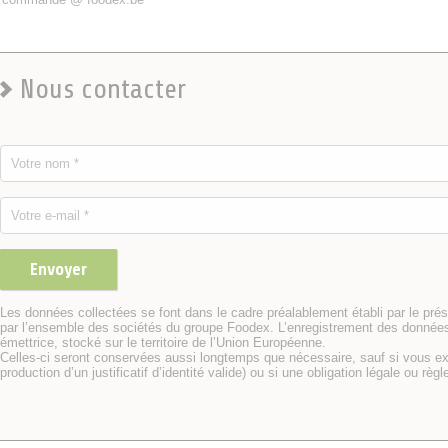
Nous contacter
Envoyer
Les données collectées se font dans le cadre préalablement établi par le prése
par l’ensemble des sociétés du groupe Foodex. L’enregistrement des données p
émettrice, stocké sur le territoire de l’Union Européenne.
Celles-ci seront conservées aussi longtemps que nécessaire, sauf si vous e
production d’un justificatif d’identité valide) ou si une obligation légale ou r