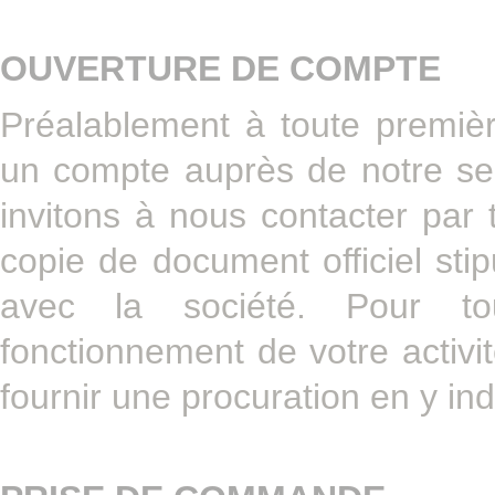
OUVERTURE DE COMPTE
Préalablement à toute premièr
un compte auprès de notre se
invitons à nous contacter par
copie de document officiel sti
avec la société. Pour to
fonctionnement de votre activi
fournir une procuration en y in