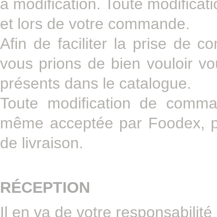
à modification. Toute modifica
et lors de votre commande.
Afin de faciliter la prise de 
vous prions de bien vouloir vo
présents dans le catalogue.
Toute modification de comma
même acceptée par Foodex, pe
de livraison.
RÉCEPTION
Il en va de votre responsabilité 