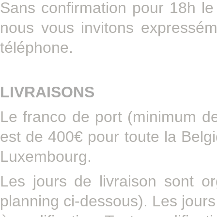
Sans confirmation pour 18h le
nous vous invitons expressém
téléphone.
LIVRAISONS
Le franco de port (minimum de
est de 400€ pour toute la Bel
Luxembourg.
Les jours de livraison sont or
planning ci-dessous). Les jours 