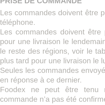
PRISE DE COMMANDE
Les commandes doivent être p
téléphone.
Les commandes doivent être 
pour une livraison le lendemai
le reste des régions, voir le t
plus tard pour une livraison le l
Seules les commandes envoyée
en réponse à ce dernier.
Foodex ne peut être tenu re
commande n’a pas été confirmé