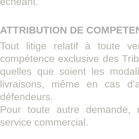
échéant.
ATTRIBUTION DE COMPETE
Tout litige relatif à toute
compétence exclusive des Tribu
quelles que soient les modal
livraisons, même en cas d’a
défendeurs.
Pour toute autre demande, n
service commercial.