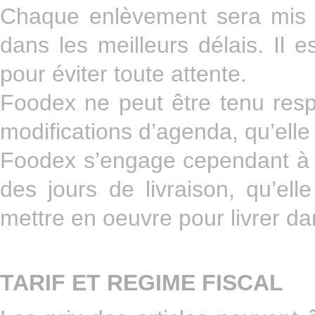
Chaque enlèvement sera mis à 
dans les meilleurs délais. Il 
pour éviter toute attente.
Foodex ne peut être tenu resp
modifications d’agenda, qu’elle 
Foodex s’engage cependant à pr
des jours de livraison, qu’elle
mettre en oeuvre pour livrer dan
TARIF ET REGIME FISCAL