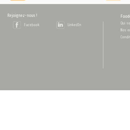
Rejoignez-nous !
Food
Qui s
Facebook
LinkedIn
Nos e
Condi