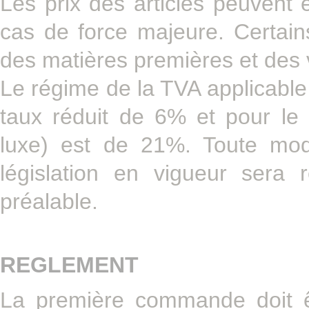
Les prix des articles peuvent 
cas de force majeure. Certains
des matières premières et des 
Le régime de la TVA applicable 
taux réduit de 6% et pour le r
luxe) est de 21%. Toute mod
législation en vigueur sera 
préalable.
REGLEMENT
La première commande doit 