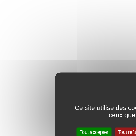
Ce site utilise des c
ceux que 
Tout accepter
Tout ref