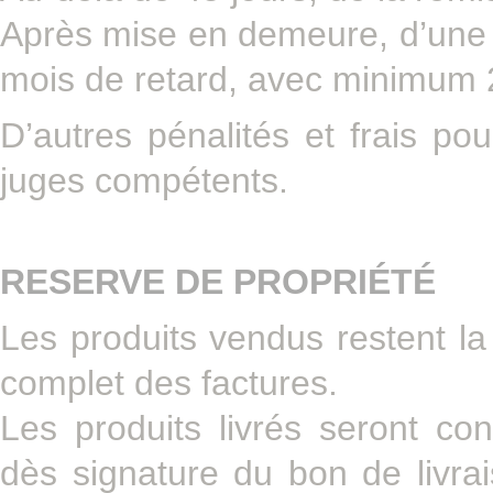
Après mise en demeure, d’une 
mois de retard, avec minimum 2
D’autres pénalités et frais po
juges compétents.
RESERVE DE PROPRIÉTÉ
Les produits vendus restent l
complet des factures.
Les produits livrés seront c
dès signature du bon de livrai