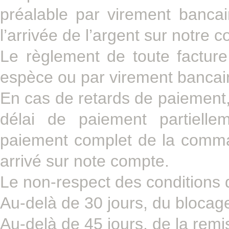
préalable par virement bancai
l’arrivée de l’argent sur notre 
Le règlement de toute facture 
espèce ou par virement bancai
En cas de retards de paiement, 
délai de paiement partielle
paiement complet de la comman
arrivé sur note compte.
Le non-respect des conditions d
Au-delà de 30 jours, du blocage
Au-delà de 45 jours, de la remi