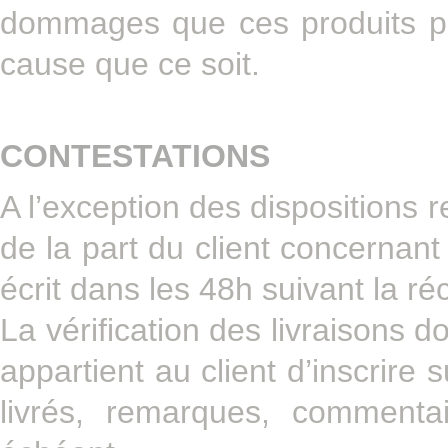
dommages que ces produits po
cause que ce soit.
CONTESTATIONS
A l’exception des dispositions r
de la part du client concernant 
écrit dans les 48h suivant la ré
La vérification des livraisons do
appartient au client d’inscrire 
livrés, remarques, commentai