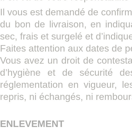
Il vous est demandé de confirm
du bon de livraison, en indiq
sec, frais et surgelé et d’indiqu
Faites attention aux dates de 
Vous avez un droit de contesta
d’hygiène et de sécurité d
réglementation en vigueur, le
repris, ni échangés, ni rembour
ENLEVEMENT