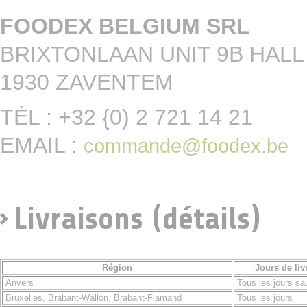
FOODEX BELGIUM SRL
BRIXTONLAAN UNIT 9B HALL
1930 ZAVENTEM
TÉL : +32 {0) 2 721 14 21
EMAIL :
commande@foodex.be
Livraisons (détails)
Région
Jours de liv
Anvers
Tous les jours sau
Bruxelles, Brabant-Wallon, Brabant-Flamand
Tous les jours